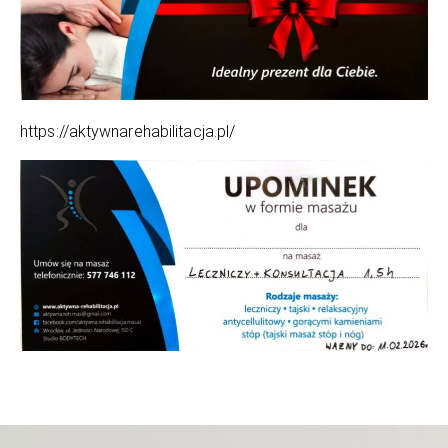
https://aktywnarehabilitacja.pl/