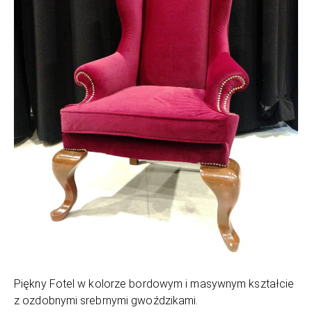
Piękny Fotel w kolorze bordowym i masywnym kształcie
z ozdobnymi srebrnymi gwoździkami.