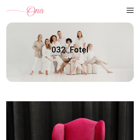
032. Fotel