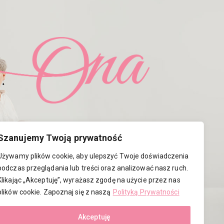
Szanujemy Twoją prywatność
Używamy plików cookie, aby ulepszyć Twoje doświadczenia
podczas przeglądania lub treści oraz analizować nasz ruch.
Klikając „Akceptuję”, wyrażasz zgodę na użycie przez nas
plików cookie. Zapoznaj się z naszą
Polityką Prywatności
Akceptuję