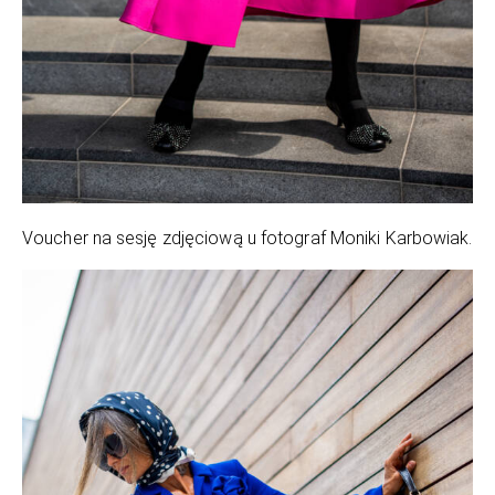
Voucher na sesję zdjęciową u fotograf Moniki Karbowiak.